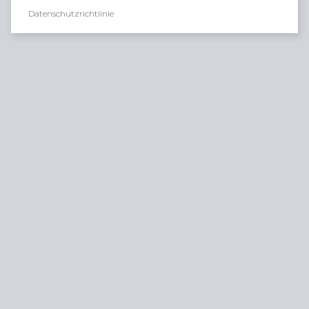
Datenschutzrichtlinie