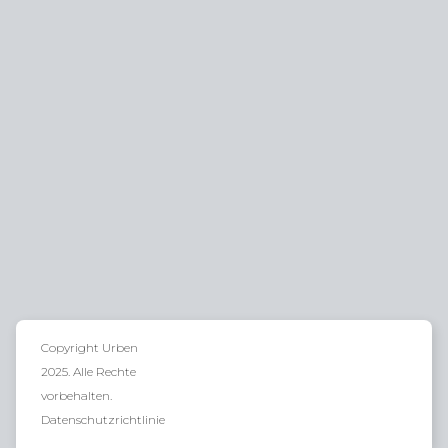
Copyright Urben
2025. Alle Rechte
vorbehalten.
Datenschutzrichtlinie