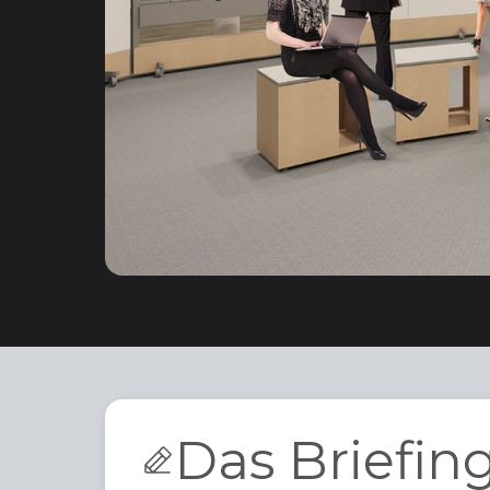
Das Briefin